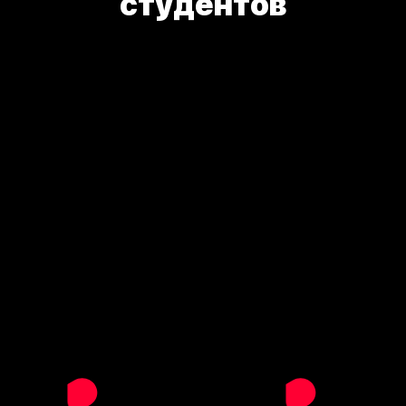
студентов