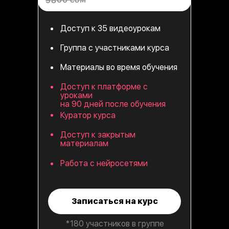
Доступ к 35 видеоурокам
Группа с участниками курса
Материалы во время обучения
Доступ к платформе с
уроками
на 90 дней после обучения
Куратор курса
Доступ к закрытым
материалам
Работа с нейросетями
Записаться на курс
*180 участников в группе