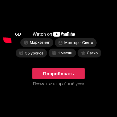
Попробовать
Посмотрите пробный урок