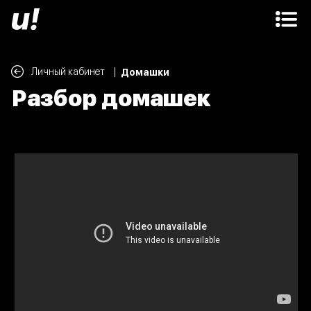
Личный кабинет ⠀|
Домашки
Разбор домашек